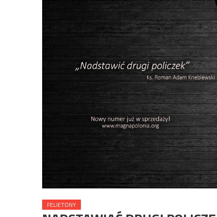
FELIETONY