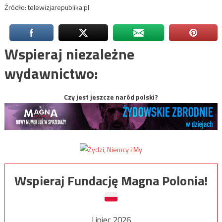
Źródło: telewizjarepublika.pl
Wspieraj niezależne
wydawnictwo:
Czy jest jeszcze naród polski?
Wspieraj Fundację Magna Polonia!
Lipiec 2026