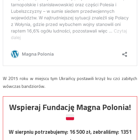
W 2015 roku w miejscu tym Ukraińcy postawili krzyż ku czci zabitych
wówczas bandziorów.
Wspieraj Fundację Magna Polonia!
W sierpniu potrzebujemy:
16 500
zł, zebraliśmy:
1351