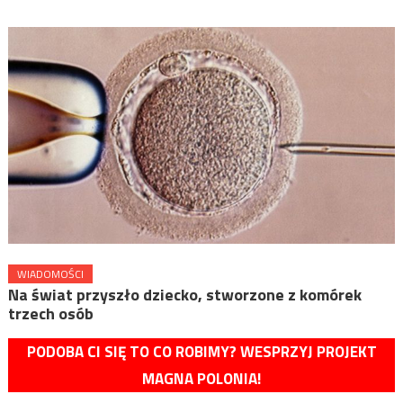
WIADOMOŚCI
Na świat przyszło dziecko, stworzone z komórek
trzech osób
PODOBA CI SIĘ TO CO ROBIMY? WESPRZYJ PROJEKT
MAGNA POLONIA!