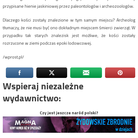
przypisane hienie jaskiniowej przez paleontologów i archeozoologów.
Dlaczego kości zostały znalezione w tym samym miejscu? Archeolog
tłumaczy, że nie musi być ono dokładnym miejscem śmierci zwierząt. W
przypadku tak starych znalezisk jest możliwe, że kości zostały
rozrzucone w ziemi podczas epoki lodowcowej.
/wprost.pl/
Wspieraj niezależne
wydawnictwo:
Czy jest jeszcze naród polski?