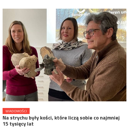
WIADOMOŚCI
Na strychu były kości, które liczą sobie co najmniej
15 tysięcy lat