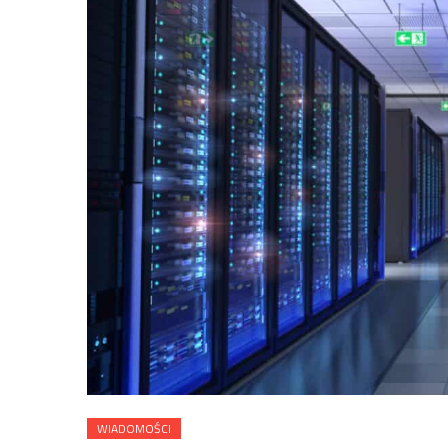
WIADOMOŚCI