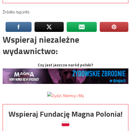
Źródło: tvp.info
Wspieraj niezależne
wydawnictwo:
Czy jest jeszcze naród polski?
Wspieraj Fundację Magna Polonia!