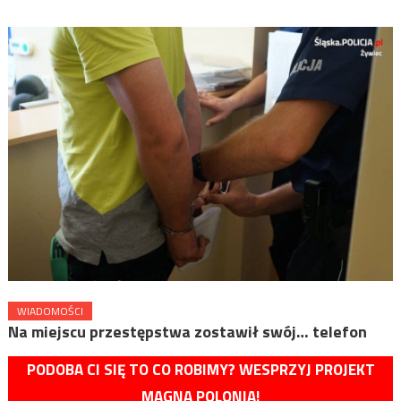
WIADOMOŚCI
Na miejscu przestępstwa zostawił swój… telefon
PODOBA CI SIĘ TO CO ROBIMY? WESPRZYJ PROJEKT
MAGNA POLONIA!