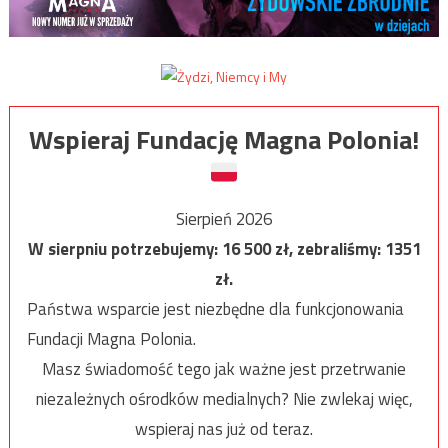
Wspieraj Fundację Magna Polonia!
Sierpień 2026
W sierpniu potrzebujemy:
16 500
zł, zebraliśmy:
1351
zł.
Państwa wsparcie jest niezbędne dla funkcjonowania
Fundacji Magna Polonia.
Masz świadomość tego jak ważne jest przetrwanie
niezależnych ośrodków medialnych? Nie zwlekaj więc,
wspieraj nas już od teraz.