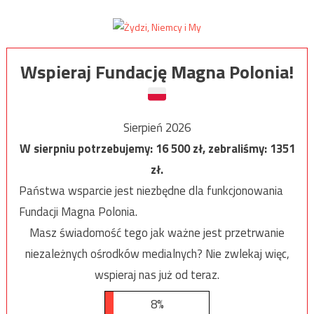
Wspieraj Fundację Magna Polonia!
Sierpień 2026
W sierpniu potrzebujemy:
16 500
zł, zebraliśmy:
1351
zł.
Państwa wsparcie jest niezbędne dla funkcjonowania
Fundacji Magna Polonia.
Masz świadomość tego jak ważne jest przetrwanie
niezależnych ośrodków medialnych? Nie zwlekaj więc,
wspieraj nas już od teraz.
8%