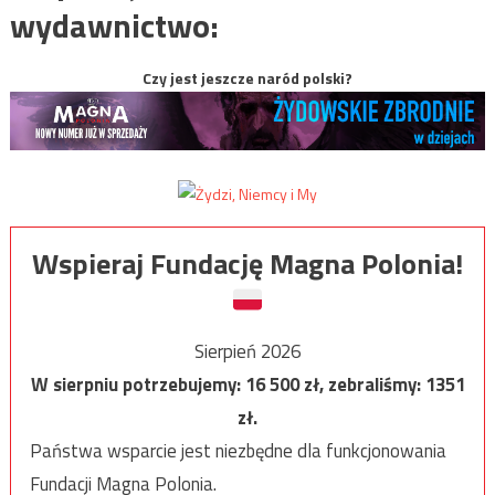
wydawnictwo:
Czy jest jeszcze naród polski?
Wspieraj Fundację Magna Polonia!
Sierpień 2026
W sierpniu potrzebujemy:
16 500
zł, zebraliśmy:
1351
zł.
Państwa wsparcie jest niezbędne dla funkcjonowania
Fundacji Magna Polonia.