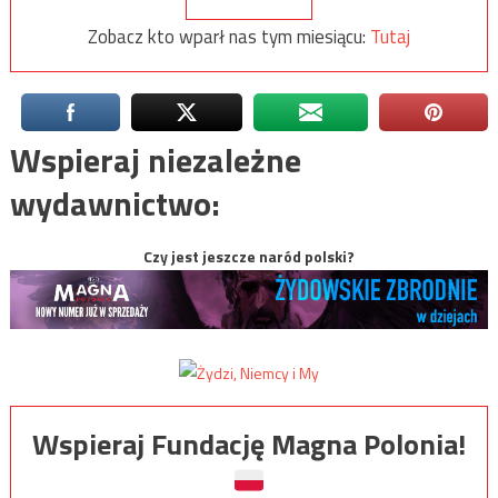
Zobacz kto wparł nas tym miesiącu:
Tutaj
Wspieraj niezależne
wydawnictwo:
Czy jest jeszcze naród polski?
Wspieraj Fundację Magna Polonia!