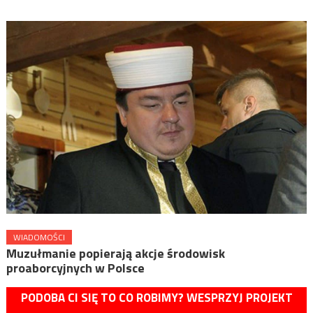
WIADOMOŚCI
Muzułmanie popierają akcje środowisk
proaborcyjnych w Polsce
PODOBA CI SIĘ TO CO ROBIMY? WESPRZYJ PROJEKT