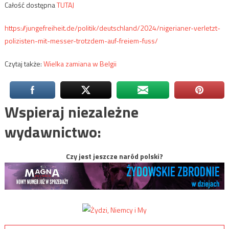
Całość dostępna
TUTAJ
https://jungefreiheit.de/politik/deutschland/2024/nigerianer-verletzt-
polizisten-mit-messer-trotzdem-auf-freiem-fuss/
Czytaj także:
Wielka zamiana w Belgii
Wspieraj niezależne
wydawnictwo:
Czy jest jeszcze naród polski?