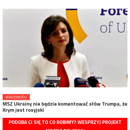
WIADOMOŚCI
MSZ Ukrainy nie będzie komentować słów Trumpa, że
Krym jest rosyjski
PODOBA CI SIĘ TO CO ROBIMY? WESPRZYJ PROJEKT