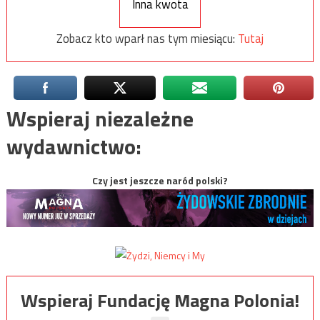
Inna kwota
Zobacz kto wparł nas tym miesiącu:
Tutaj
Wspieraj niezależne
wydawnictwo:
Czy jest jeszcze naród polski?
Wspieraj Fundację Magna Polonia!