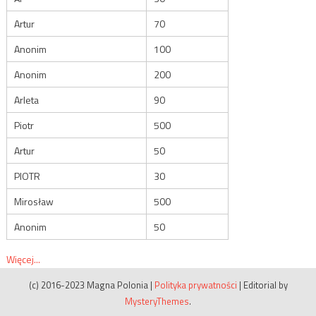
Artur
70
Anonim
100
Anonim
200
Arleta
90
Piotr
500
Artur
50
PIOTR
30
Mirosław
500
Anonim
50
Więcej...
(c) 2016-2023 Magna Polonia
|
Polityka prywatności
|
Editorial by
MysteryThemes
.