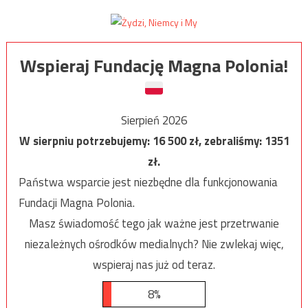
Wspieraj Fundację Magna Polonia!
Sierpień 2026
W sierpniu potrzebujemy:
16 500
zł, zebraliśmy:
1351
zł.
Państwa wsparcie jest niezbędne dla funkcjonowania
Fundacji Magna Polonia.
Masz świadomość tego jak ważne jest przetrwanie
niezależnych ośrodków medialnych? Nie zwlekaj więc,
wspieraj nas już od teraz.
8%