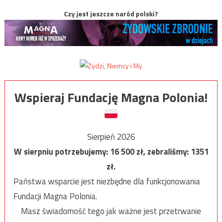
Czy jest jeszcze naród polski?
Wspieraj Fundację Magna Polonia!
Sierpień 2026
W sierpniu potrzebujemy:
16 500
zł, zebraliśmy:
1351
zł.
Państwa wsparcie jest niezbędne dla funkcjonowania
Fundacji Magna Polonia.
Masz świadomość tego jak ważne jest przetrwanie