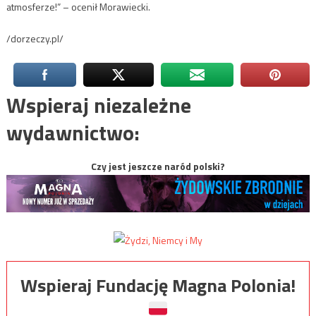
atmosferze!” – ocenił Morawiecki.
/dorzeczy.pl/
Wspieraj niezależne
wydawnictwo:
Czy jest jeszcze naród polski?
Wspieraj Fundację Magna Polonia!