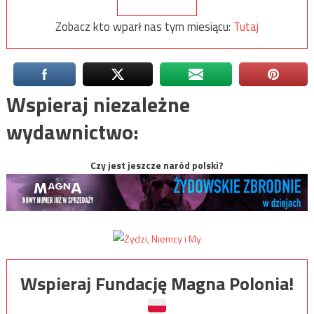
Zobacz kto wparł nas tym miesiącu:
Tutaj
Wspieraj niezależne
wydawnictwo:
Czy jest jeszcze naród polski?
Wspieraj Fundację Magna Polonia!