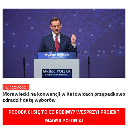
WIADOMOŚCI
Morawiecki na konwencji w Katowicach przypadkowo
zdradził datę wyborów
PODOBA CI SIĘ TO CO ROBIMY? WESPRZYJ PROJEKT
MAGNA POLONIA!