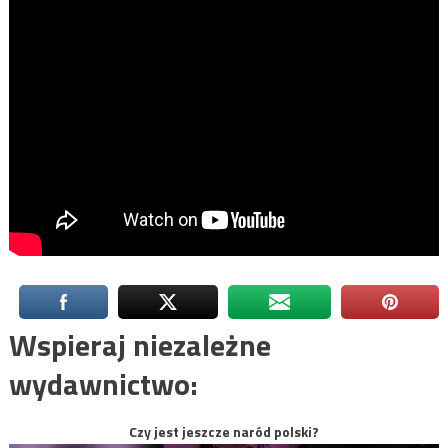
Wspieraj niezależne
wydawnictwo:
Czy jest jeszcze naród polski?