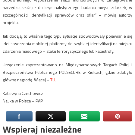
narzędzia służące do kryminalistycznego badania miejsc zdarzeń, w
szczególności identyfikacji sprawców oraz oﬁar” – mówią autorzy
projektu.
Jak dodają, to właśnie tego typu sytuacje spowodowały pojawianie się
idei stworzenia mobilnej platformy do szybkiej identyfikacji na miejscu
zdarzenia masowego – ataku terrorystycznego lub katastrofy.
Urządzenie zaprezentowano na Międzynarodowych Targach Policji i
Bezpieczeństwa Publicznego POLSECURE w Kielcach, gdzie zdobyło
główną nagrodę. Więcej –
TU
.
Katarzyna Czechowicz
Nauka w Polsce – PAP
Wspieraj niezależne