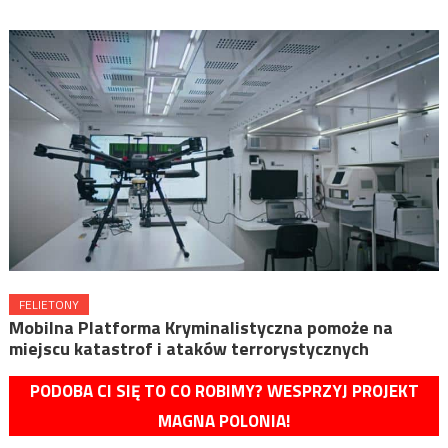
FELIETONY
Mobilna Platforma Kryminalistyczna pomoże na
miejscu katastrof i ataków terrorystycznych
PODOBA CI SIĘ TO CO ROBIMY? WESPRZYJ PROJEKT
MAGNA POLONIA!