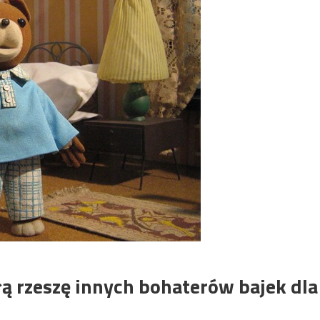
ałą rzeszę innych bohaterów bajek dla