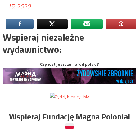
15, 2020
Wspieraj niezależne
wydawnictwo:
Czy jest jeszcze naród polski?
Wspieraj Fundację Magna Polonia!