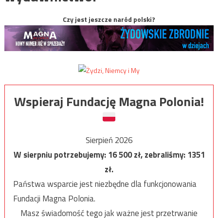
Czy jest jeszcze naród polski?
Wspieraj Fundację Magna Polonia!
Sierpień 2026
W sierpniu potrzebujemy:
16 500
zł, zebraliśmy:
1351
zł.
Państwa wsparcie jest niezbędne dla funkcjonowania
Fundacji Magna Polonia.
Masz świadomość tego jak ważne jest przetrwanie