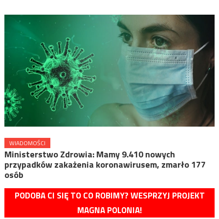
WIADOMOŚCI
Ministerstwo Zdrowia: Mamy 9.410 nowych
przypadków zakażenia koronawirusem, zmarło 177
osób
PODOBA CI SIĘ TO CO ROBIMY? WESPRZYJ PROJEKT
MAGNA POLONIA!