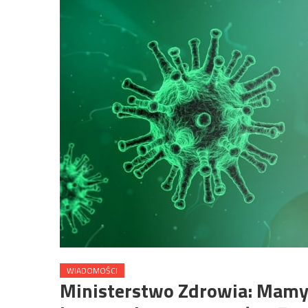
WIADOMOŚCI
Ministerstwo Zdrowia: Mamy