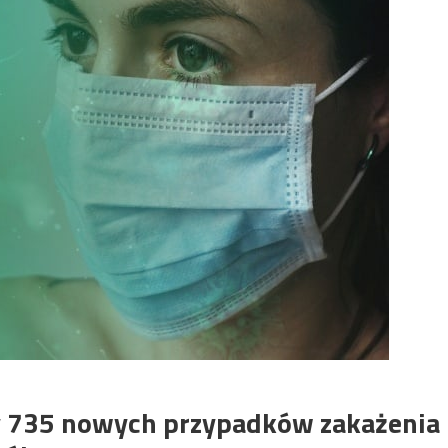
 735 nowych przypadków zakażenia