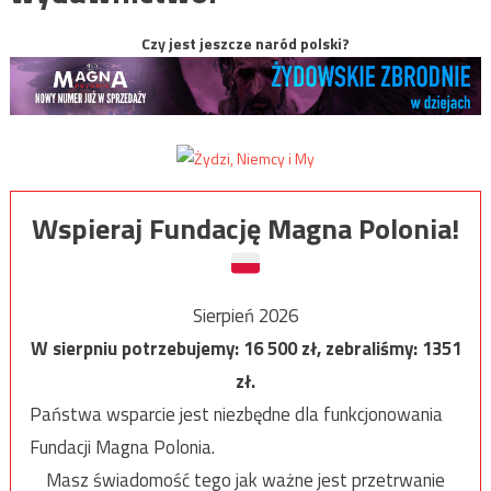
Czy jest jeszcze naród polski?
Wspieraj Fundację Magna Polonia!
Sierpień 2026
W sierpniu potrzebujemy:
16 500
zł, zebraliśmy:
1351
zł.
Państwa wsparcie jest niezbędne dla funkcjonowania
Fundacji Magna Polonia.
Masz świadomość tego jak ważne jest przetrwanie