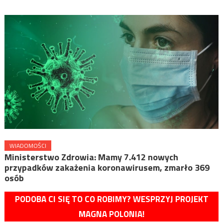
WIADOMOŚCI
Ministerstwo Zdrowia: Mamy 7.412 nowych
przypadków zakażenia koronawirusem, zmarło 369
osób
PODOBA CI SIĘ TO CO ROBIMY? WESPRZYJ PROJEKT
MAGNA POLONIA!