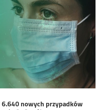
y 6.640 nowych przypadków