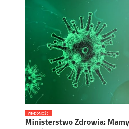
WIADOMOŚCI
Ministerstwo Zdrowia: Mam