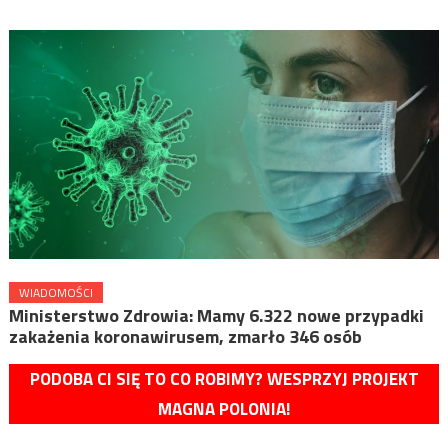
WIADOMOŚCI
Ministerstwo Zdrowia: Mamy 6.322 nowe przypadki
zakażenia koronawirusem, zmarło 346 osób
PODOBA CI SIĘ TO CO ROBIMY? WESPRZYJ PROJEKT
MAGNA POLONIA!