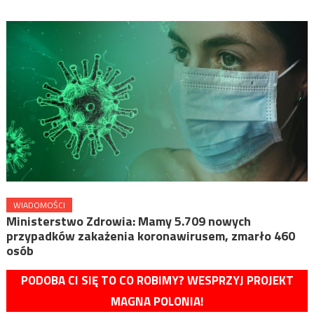
WIADOMOŚCI
Ministerstwo Zdrowia: Mamy 5.709 nowych
przypadków zakażenia koronawirusem, zmarło 460
osób
PODOBA CI SIĘ TO CO ROBIMY? WESPRZYJ PROJEKT
MAGNA POLONIA!