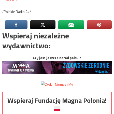
/Polskie Radio 24/
Wspieraj niezależne
wydawnictwo:
Czy jest jeszcze naród polski?
Wspieraj Fundację Magna Polonia!