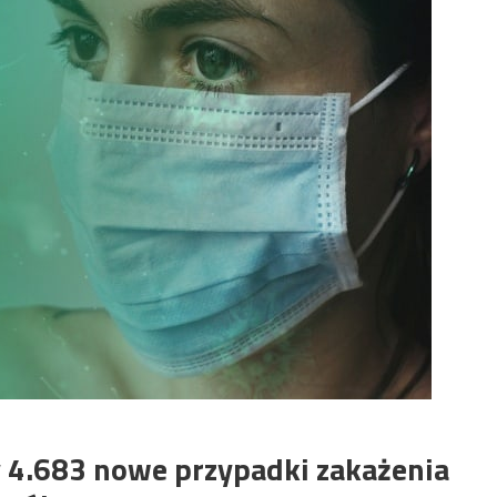
 4.683 nowe przypadki zakażenia