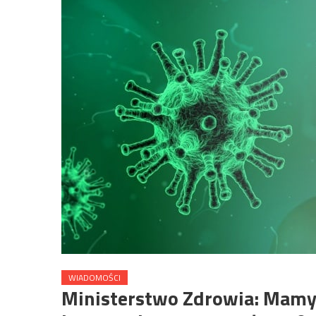
WIADOMOŚCI
Ministerstwo Zdrowia: Mamy