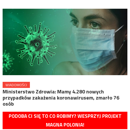
WIADOMOŚCI
Ministerstwo Zdrowia: Mamy 4.280 nowych
przypadków zakażenia koronawirusem, zmarło 76
osób
PODOBA CI SIĘ TO CO ROBIMY? WESPRZYJ PROJEKT
MAGNA POLONIA!