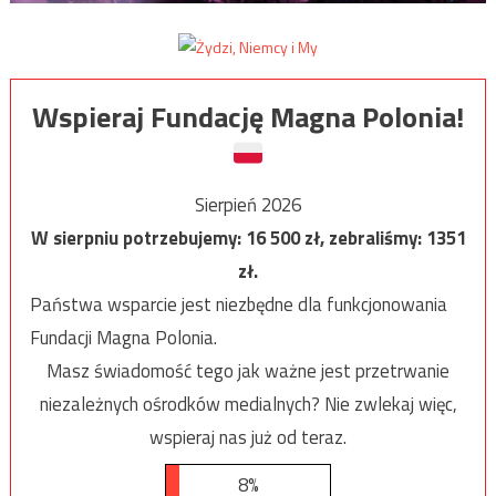
Wspieraj Fundację Magna Polonia!
Sierpień 2026
W sierpniu potrzebujemy:
16 500
zł, zebraliśmy:
1351
zł.
Państwa wsparcie jest niezbędne dla funkcjonowania
Fundacji Magna Polonia.
Masz świadomość tego jak ważne jest przetrwanie
niezależnych ośrodków medialnych? Nie zwlekaj więc,
wspieraj nas już od teraz.
8%