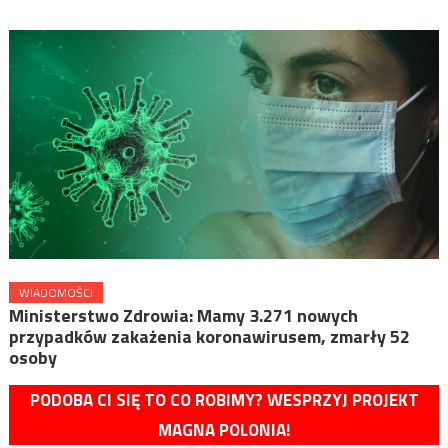
WIADOMOŚCI
Ministerstwo Zdrowia: Mamy 3.271 nowych
przypadków zakażenia koronawirusem, zmarły 52
osoby
PODOBA CI SIĘ TO CO ROBIMY? WESPRZYJ PROJEKT
MAGNA POLONIA!