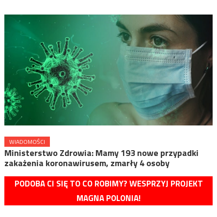
WIADOMOŚCI
Ministerstwo Zdrowia: Mamy 193 nowe przypadki
zakażenia koronawirusem, zmarły 4 osoby
PODOBA CI SIĘ TO CO ROBIMY? WESPRZYJ PROJEKT
MAGNA POLONIA!