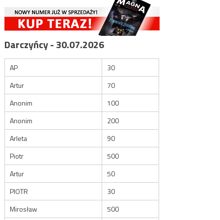
Darczyńcy - 30.07.2026
AP
30
Artur
70
Anonim
100
Anonim
200
Arleta
90
Piotr
500
Artur
50
PIOTR
30
Mirosław
500