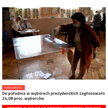
WIADOMOŚCI
Do południa w wyborach prezydenckich zagłosowało
24,08 proc. wyborców