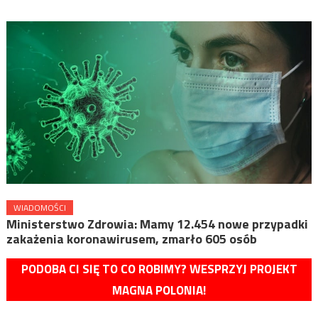
WIADOMOŚCI
Ministerstwo Zdrowia: Mamy 12.454 nowe przypadki
zakażenia koronawirusem, zmarło 605 osób
PODOBA CI SIĘ TO CO ROBIMY? WESPRZYJ PROJEKT
MAGNA POLONIA!