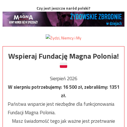
Czy jest jeszcze naród polski?
Wspieraj Fundację Magna Polonia!
Sierpień 2026
W sierpniu potrzebujemy:
16 500
zł, zebraliśmy:
1351
zł.
Państwa wsparcie jest niezbędne dla funkcjonowania
Fundacji Magna Polonia.
Masz świadomość tego jak ważne jest przetrwanie