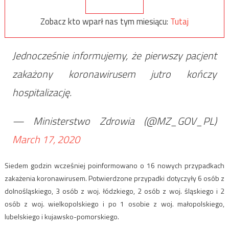
Zobacz kto wparł nas tym miesiącu:
Tutaj
Jednocześnie informujemy, że pierwszy pacjent
zakażony koronawirusem jutro kończy
hospitalizację.
— Ministerstwo Zdrowia (@MZ_GOV_PL)
March 17, 2020
Siedem godzin wcześniej poinformowano o 16 nowych przypadkach
zakażenia koronawirusem. Potwierdzone przypadki dotyczyły 6 osób z
dolnośląskiego, 3 osób z woj. łódzkiego, 2 osób z woj. śląskiego i 2
osób z woj. wielkopolskiego i po 1 osobie z woj. małopolskiego,
lubelskiego i kujawsko-pomorskiego.