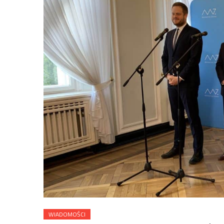
WIADOMOŚCI