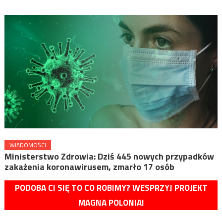
WIADOMOŚCI
Ministerstwo Zdrowia: Dziś 445 nowych przypadków
zakażenia koronawirusem, zmarło 17 osób
PODOBA CI SIĘ TO CO ROBIMY? WESPRZYJ PROJEKT
MAGNA POLONIA!