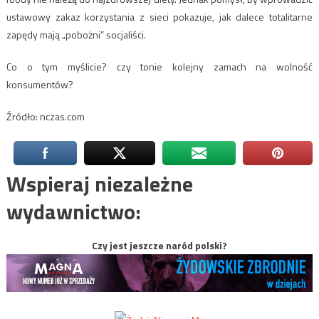
ustawowy zakaz korzystania z sieci pokazuje, jak dalece totalitarne
zapędy mają „pobożni” socjaliści.
Co o tym myślicie? czy tonie kolejny zamach na wolność
konsumentów?
Źródło: nczas.com
Wspieraj niezależne
wydawnictwo:
Czy jest jeszcze naród polski?