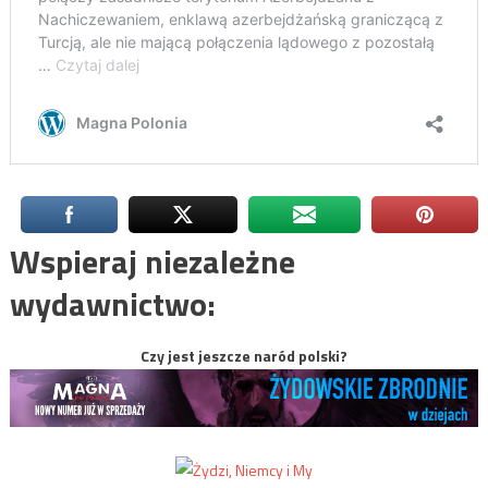
Wspieraj niezależne
wydawnictwo:
Czy jest jeszcze naród polski?