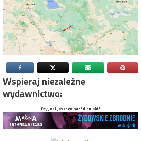
Wspieraj niezależne
wydawnictwo:
Czy jest jeszcze naród polski?