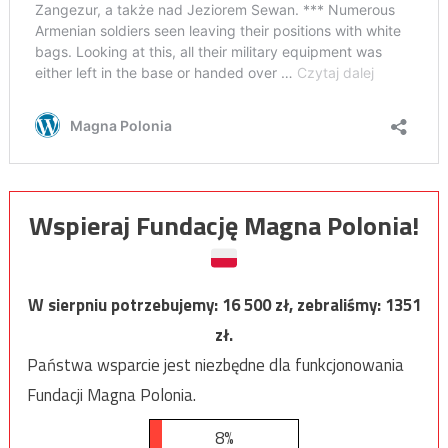
Wspieraj Fundację Magna Polonia!
W sierpniu potrzebujemy:
16 500
zł, zebraliśmy:
1351
zł.
Państwa wsparcie jest niezbędne dla funkcjonowania
Fundacji Magna Polonia.
8%