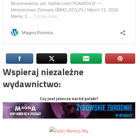
Wspieraj niezależne
wydawnictwo:
Czy jest jeszcze naród polski?