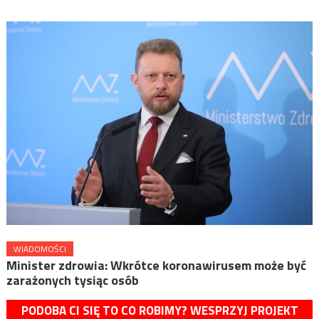
WIADOMOŚCI
Minister zdrowia: Wkrótce koronawirusem może być
zarażonych tysiąc osób
PODOBA CI SIĘ TO CO ROBIMY? WESPRZYJ PROJEKT