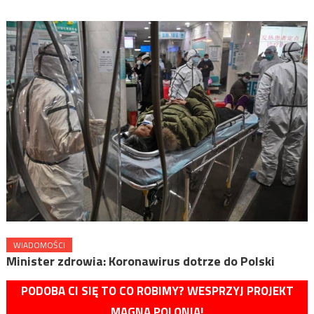
WIADOMOŚCI
Minister zdrowia: Koronawirus dotrze do Polski
PODOBA CI SIĘ TO CO ROBIMY? WESPRZYJ PROJEKT
MAGNA POLONIA!