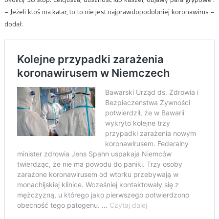
– Jeżeli ktoś ma katar, to to nie jest najprawdopodobniej koronawirus –
dodał.