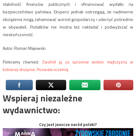
stabilność finansów publicznych i sfinansować wydatki na
bezpieczeństwo państwa. Eksperci jednak ostrzegają, że nadmierne
obciążenia mogą zahamować wzrost gospodarczy i uderzyć pośrednio
w obywateli. Podatków nie można też nakładać i podwyższać w
nieskończoność.
Autor: Roman Majewski
Polecamy również:
Zwolnili ją za sprzeciw wobec mężczyzny w
kobiecej drużynie. Pozwała uczelnię
Wspieraj niezależne
wydawnictwo:
Czy jest jeszcze naród polski?