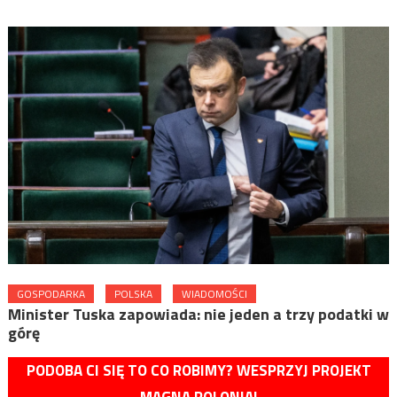
GOSPODARKA
POLSKA
WIADOMOŚCI
Minister Tuska zapowiada: nie jeden a trzy podatki w
górę
PODOBA CI SIĘ TO CO ROBIMY? WESPRZYJ PROJEKT