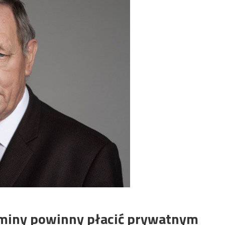
gminy powinny płacić prywatnym