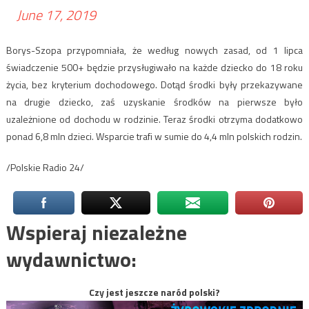
June 17, 2019
Borys-Szopa przypomniała, że według nowych zasad, od 1 lipca
świadczenie 500+ będzie przysługiwało na każde dziecko do 18 roku
życia, bez kryterium dochodowego. Dotąd środki były przekazywane
na drugie dziecko, zaś uzyskanie środków na pierwsze było
uzależnione od dochodu w rodzinie. Teraz środki otrzyma dodatkowo
ponad 6,8 mln dzieci. Wsparcie trafi w sumie do 4,4 mln polskich rodzin.
/Polskie Radio 24/
Wspieraj niezależne
wydawnictwo:
Czy jest jeszcze naród polski?