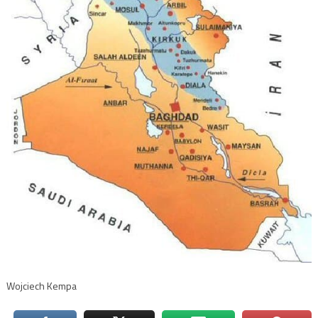
Wojciech Kempa