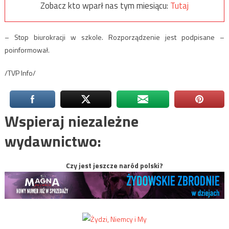
Zobacz kto wparł nas tym miesiącu:
Tutaj
– Stop biurokracji w szkole. Rozporządzenie jest podpisane –
poinformował.
/TVP Info/
Wspieraj niezależne
wydawnictwo:
Czy jest jeszcze naród polski?